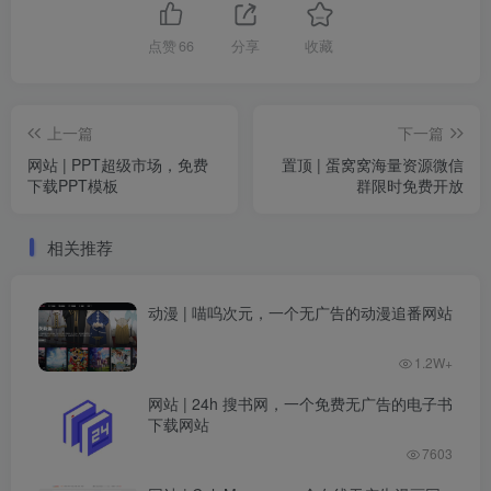
点赞
66
分享
收藏
上一篇
下一篇
网站 | PPT超级市场，免费
置顶 | 蛋窝窝海量资源微信
下载PPT模板
群限时免费开放
相关推荐
动漫 | 喵呜次元，一个无广告的动漫追番网站
1.2W+
网站 | 24h 搜书网，一个免费无广告的电子书
下载网站
7603