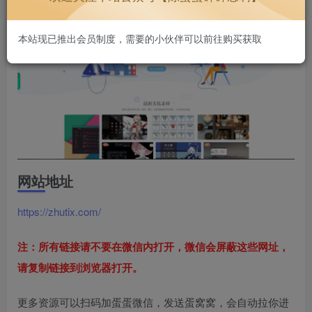
本站现已推出会员制度，需要的小伙伴可以前往购买获取
网站地址
https://zhutix.com/
注：所有链接请不要在微信内打开，微信会屏蔽这些网址，
请复制链接到浏览器打开。
更多资源可以扫码加蛋蛋微信，发送蛋窝窝，会自动拉你进