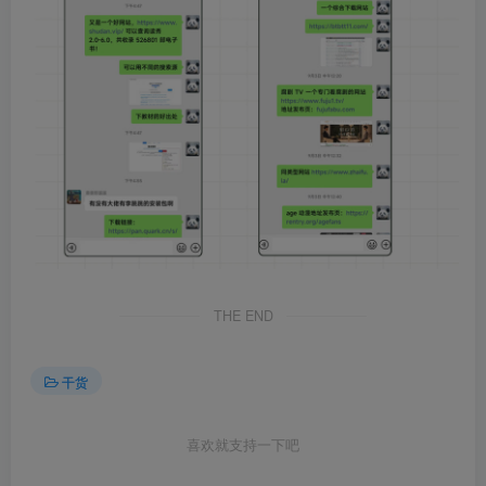
THE END
干货
喜欢就支持一下吧