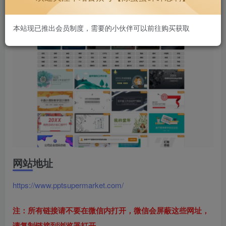
网站截图
本站现已推出会员制度，需要的小伙伴可以前往购买获取
网站地址
https://www.pptsupermarket.com/
注：所有链接请不要在微信内打开，微信会屏蔽这些网址，
请复制链接到浏览器打开。