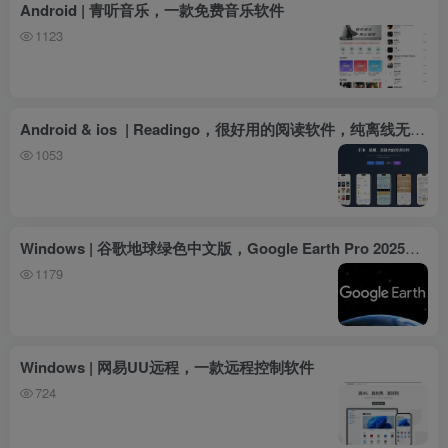
Android | 青听音乐，一款免费音乐软件
1123
Android & ios | Readingo，很好用的阅读软件，纯离线无广告
1053
Windows | 谷歌地球绿色中文版，Google Earth Pro 2025版本
1179
Windows | 网易UU远程，一款远程控制软件
724