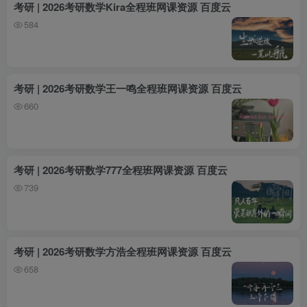
考研 | 2026考研数学Kira全程班网课资源 百度云
584
考研 | 2026考研数学王一鸣全程班网课资源 百度云
660
考研 | 2026考研数学777全程班网课资源 百度云
739
考研 | 2026考研数学方浩全程班网课资源 百度云
658