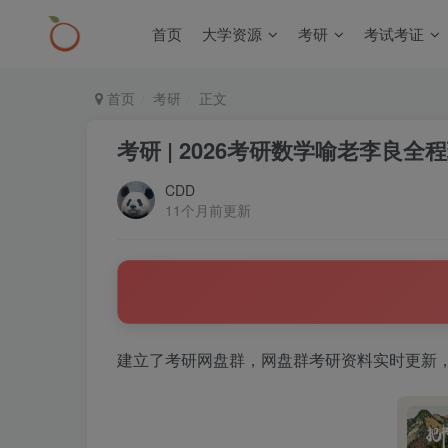
首页
大学资源
考研
考试考证
首页
考研
正文
考研 | 2026考研数学喻老李良全
CDD
11个月前更新
建立了考研网盘群，网盘群考研资料实时更新