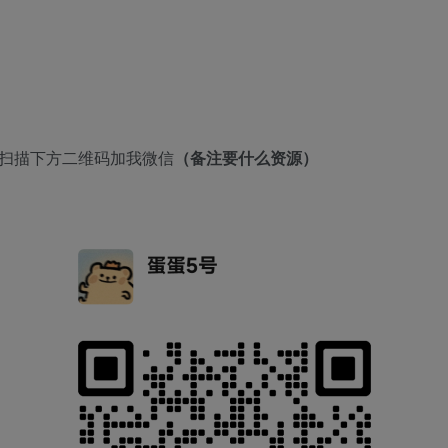
者扫描下方二维码加我微信
（备注要什么资源）