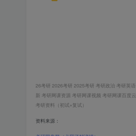
26考研 2026考研 2025考研 考研政治 
新 考研网课资源 考研网课视频 考研网课百度云
考研资料（初试+复试）
资料来源：