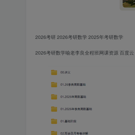
2026考研 2026考研数学 2025年考研数学
2026考研数学喻老李良全程班网课资源 百度云