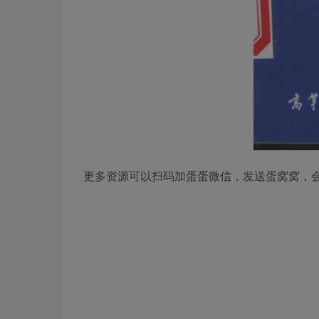
更多资源可以扫码加蛋蛋微信，发送蛋窝窝，