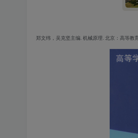
郑文纬，吴克坚主编. 机械原理. 北京：高等教