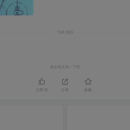
THE END
喜欢就支持一下吧
点赞
25
分享
收藏