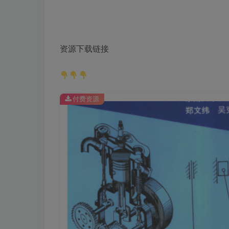
资源下载链接
付费资源