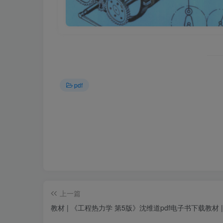
pdf
上一篇
教材 | 《工程热力学 第5版》沈维道pdf电子书下载教材 |