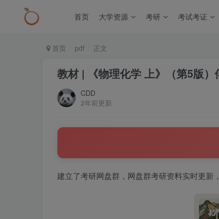
首页
大学资源
考研
考试考证
首页
pdf
正文
教材 | 《物理化学 上》（第5版）
CDD
2年前更新
建立了考研网盘群，网盘群考研资料实时更新