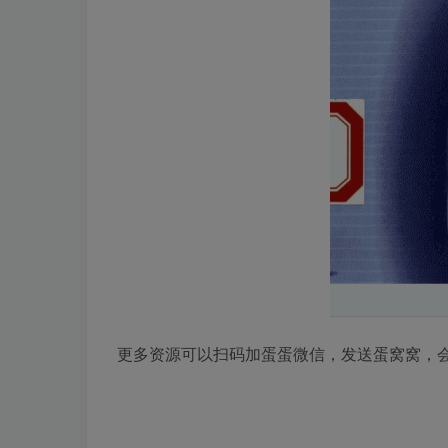
更多资源可以扫码加蛋蛋微信，发送蛋窝窝，