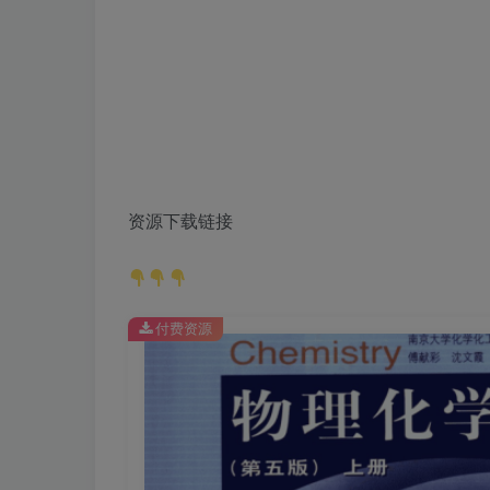
资源下载链接
付费资源