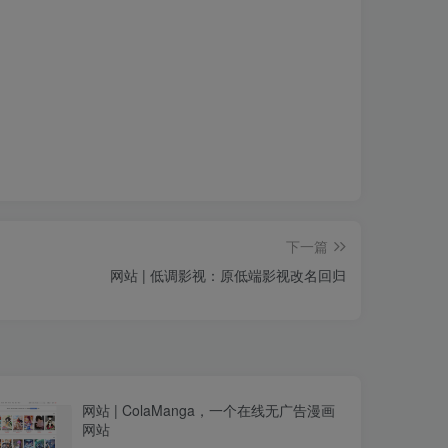
下一篇
网站 | 低调影视：原低端影视改名回归
网站 | ColaManga，一个在线无广告漫画
网站