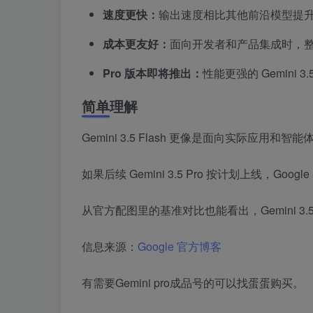
速度更快：
输出速度相比其他前沿模型提
成本更友好：
面向开发者和产品集成时，
Pro 版本即将推出：
性能更强的 Gemini 
简单理解
Gemini 3.5 Flash 更像是面向实
如果后续 Gemini 3.5 Pro 按计划上线
从官方配图里的基准对比也能看出，Gemini 3.5
信息来源：
Google 官方博客
有需要Gemini pro成品号的可以找蛋蛋购买。