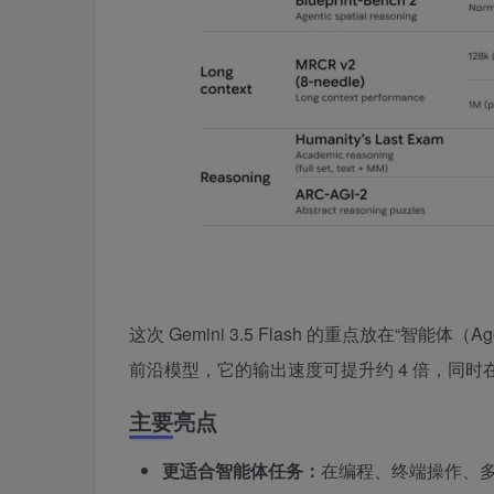
这次 Gemini 3.5 Flash 的重点放在“
前沿模型，它的输出速度可提升约 4 倍，同
主要亮点
更适合智能体任务：
在编程、终端操作、