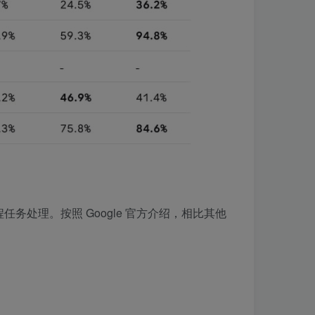
长程任务处理。按照 Google 官方介绍，相比其他