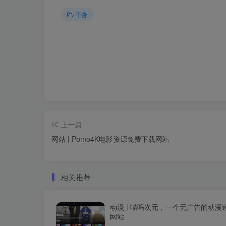
干货
上一篇
网站 | Pomo4K电影资源免费下载网站
相关推荐
动漫 | 喵呜次元，一个无广告的动漫
网站