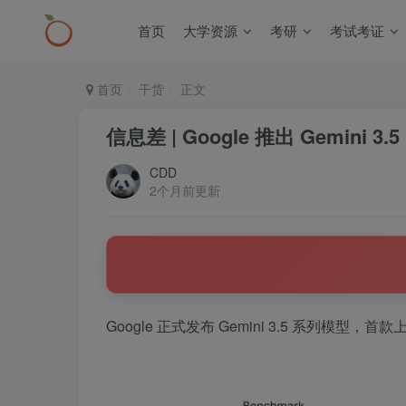
首页
大学资源
考研
考试考证
首页
干货
正文
信息差 | Google 推出 Gemini 3.5
CDD
2个月前更新
Google 正式发布 Gemini 3.5 系列模型，首