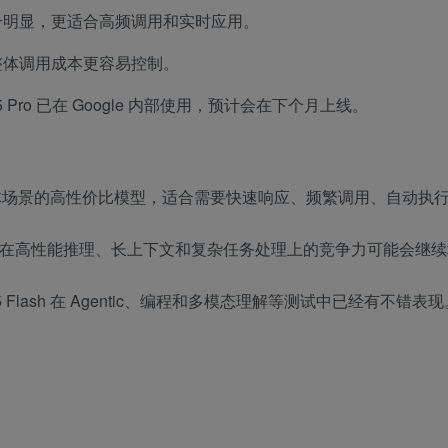
升明显，更适合高频调用和实时应用。
整体调用成本更容易控制。
3.5 Pro 已在 Google 内部使用，预计会在下个月上线。
际应用和智能体场景的高性价比模型，适合需要快速响应、频繁调用、自动
，Google 在高性能推理、长上下文和复杂任务处理上的竞争力可能会继
 Flash 在 Agentic、编程和多模态理解等测试中已经有不错表现