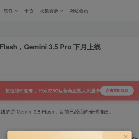
软件
干货
收集资源
网站会员
 Flash，Gemini 3.5 Pro 下月上线
超值限时套餐，19元225G运营商正规大流量卡
点击立即领取
款上线的是 Gemini 3.5 Flash，目前已经面向全球推出。