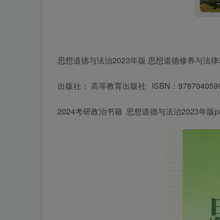
思想道德与法治2023年版 思想道德修养与法律基
出版社： 高等教育出版社 ISBN：9787040599
2024考研政治书籍 思想道德与法治2023年版p