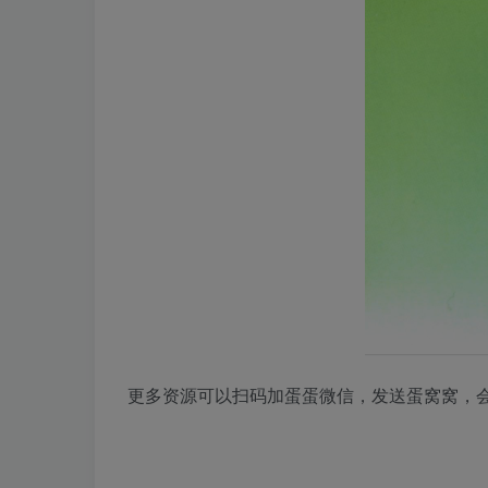
更多资源可以扫码加蛋蛋微信，发送蛋窝窝，