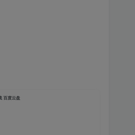
载 百度云盘