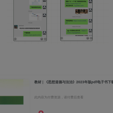
教材 | 《思想道德与法治》2023年版pdf电子书下
此内容为付费资源，请付费后查看