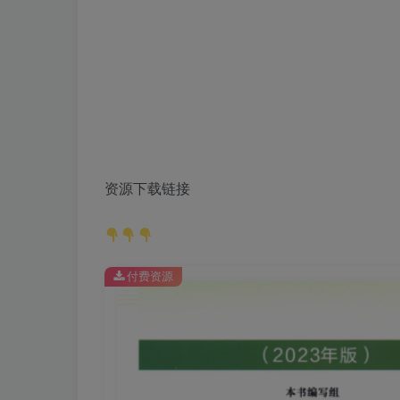
资源下载链接
付费资源