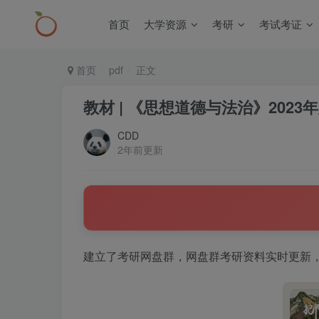
首页
大学资源
考研
考试考证
首页
pdf
正文
教材 | 《思想道德与法治》2023
CDD
2年前更新
建立了考研网盘群，网盘群考研资料实时更新