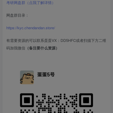
考研网盘群（点我了解详情）
网盘群目录：
https://kyc.chendandan.store/
有需要资源的可以联系蛋蛋VX：DD5HFC或者扫描下方二维
码加我微信
（备注要什么资源）