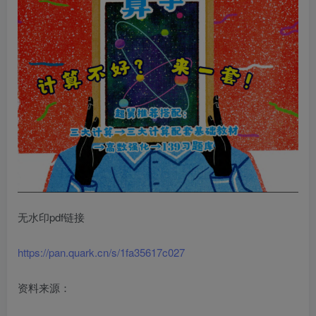
无水印pdf链接
https://pan.quark.cn/s/1fa35617c027
资料来源：