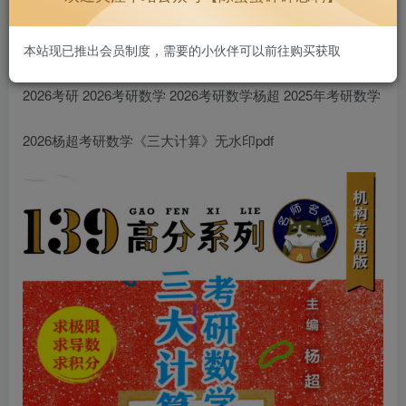
本站现已推出会员制度，需要的小伙伴可以前往购买获取
2026考研 2026考研数学 2026考研数学杨超 2025年考研数学
2026杨超考研数学《三大计算》无水印pdf