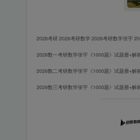
2026考研 2026考研数学 2026考研数学张宇 
2026数一考研数学张宇《1000题》试题册+解
2026数二考研数学张宇《1000题》试题册+解
2026数三考研数学张宇《1000题》试题册+解