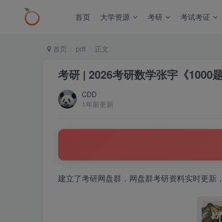
首页
大学资源
考研
考试考证
首页
pdf
正文
考研 | 2026考研数学张宇《100
CDD
1年前更新
建立了考研网盘群，网盘群考研资料实时更新