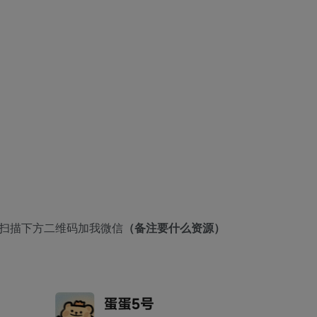
者扫描下方二维码加我微信
（备注要什么资源）