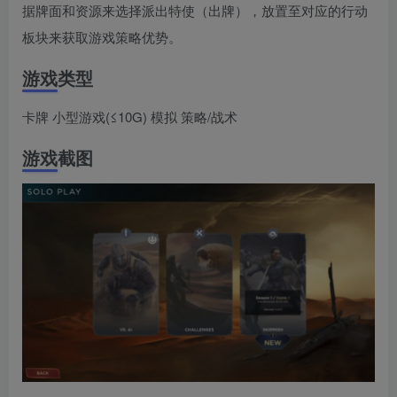
据牌面和资源来选择派出特使（出牌），放置至对应的行动
板块来获取游戏策略优势。
游戏类型
卡牌 小型游戏(≤10G) 模拟 策略/战术
游戏截图