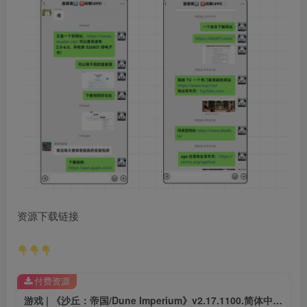
资源下载链接
付费资源
游戏 | 《沙丘：帝国/Dune Imperium》v2.17.1100.简体中文立即下载.