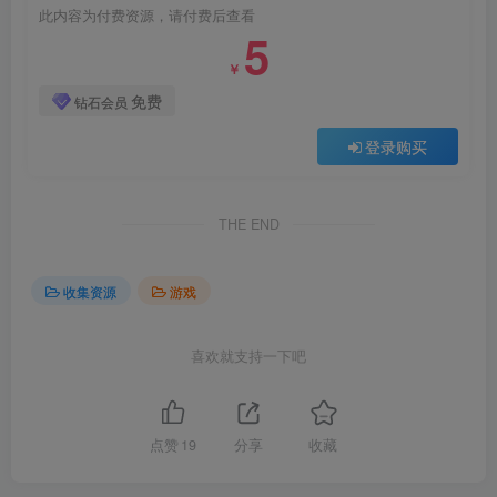
此内容为付费资源，请付费后查看
5
￥
免费
钻石会员
登录购买
THE END
收集资源
游戏
喜欢就支持一下吧
点赞
19
分享
收藏