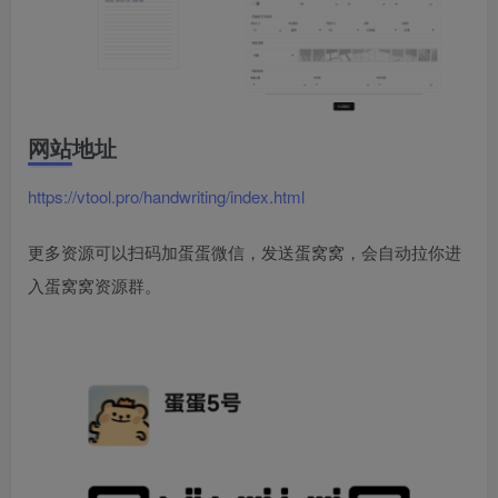
网站地址
https://vtool.pro/handwriting/index.html
更多资源可以扫码加蛋蛋微信，发送蛋窝窝，会自动拉你进
入蛋窝窝资源群。