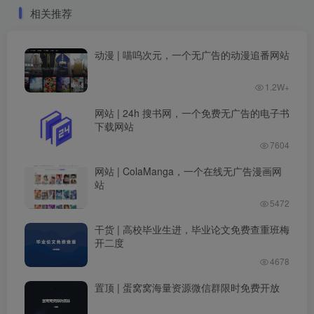
相关推荐
动漫 | 喵呜次元，一个无广告的动漫追番网站
1.2W+
网站 | 24h 搜书网，一个免费无广告的电子书
下载网站
7604
网站 | ColaManga，一个在线无广告漫画网
站
5472
干货 | 高校毕业生进，毕业论文免费查重班梅
开二度
4678
置顶 | 蛋窝窝海量资源微信群限时免费开放