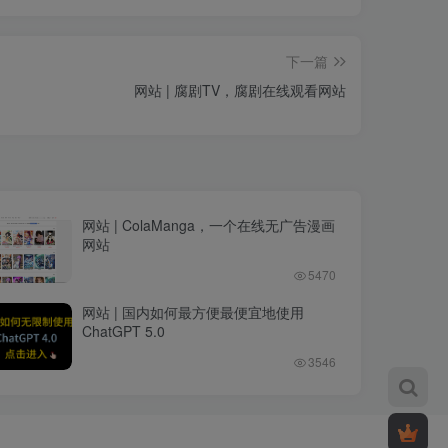
下一篇
网站 | 腐剧TV，腐剧在线观看网站
网站 | ColaManga，一个在线无广告漫画
网站
5470
网站 | 国内如何最方便最便宜地使用
ChatGPT 5.0
3546