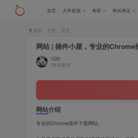
首页
大学资源
考研
考试考证
首页
干货
正文
网站 | 插件小屋，专业的Chrom
CDD
2年前更新
网站介绍
专业的Chrome插件下载网站。