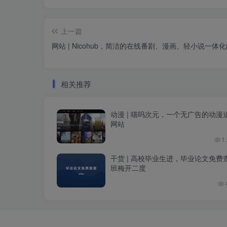
上一篇
网站 | Nicohub，简洁的在线番剧、漫画、轻小说一体
相关推荐
动漫 | 喵呜次元，一个无广告的动漫
网站
1
干货 | 高校毕业生进，毕业论文免费
班梅开二度