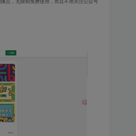
店的痛点，无限制免费使用，而且不用关注公众号