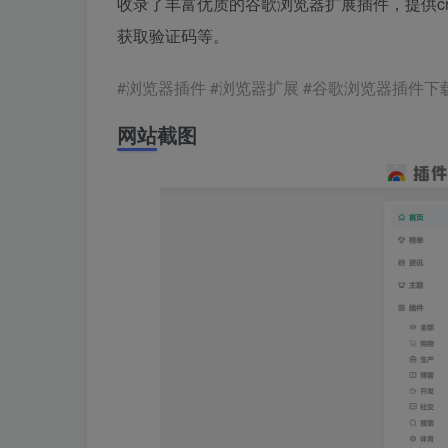
收录了丰富优质的谷歌浏览器扩展插件，提供c
获取验证码等。
#浏览器插件 #浏览器扩展 #谷歌浏览器插件下
网站截图