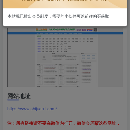
试卷和考试试卷等相关资源。
本站现已推出会员制度，需要的小伙伴可以前往购买获取
网站截图
网站地址
https://www.shijuan1.com/
注：所有链接请不要在微信内打开，微信会屏蔽这些网址，