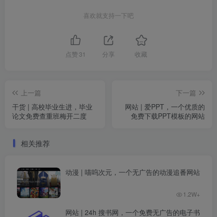
喜欢就支持一下吧
点赞
31
分享
收藏
上一篇
下一篇
干货 | 高校毕业生进，毕业
网站 | 爱PPT，一个优质的
论文免费查重班梅开二度
免费下载PPT模板的网站
相关推荐
动漫 | 喵呜次元，一个无广告的动漫追番网站
1.2W+
网站 | 24h 搜书网，一个免费无广告的电子书