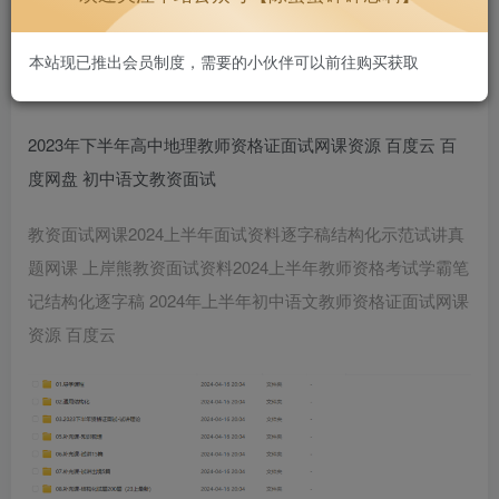
持续更新，好用不贵~
2233
本站现已推出会员制度，需要的小伙伴可以前往购买获取
2023年下半年高中地理教师资格证面试网课资源 百度云 百
度网盘 初中语文教资面试
教资面试网课2024上半年面试资料逐字稿结构化示范试讲真
题网课 上岸熊教资面试资料2024上半年教师资格考试学霸笔
记结构化逐字稿 2024年上半年初中语文教师资格证面试网课
资源 百度云