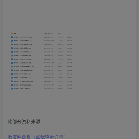
此部分资料来源
教资网盘群（点我查看详情）