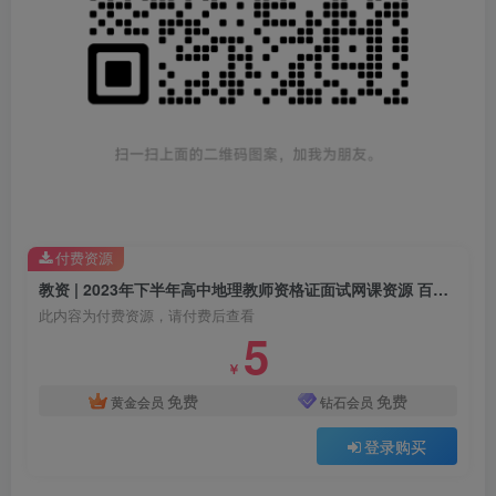
付费资源
教资 | 2023年下半年高中地理教师资格证面试网课资源 百度云
此内容为付费资源，请付费后查看
5
￥
免费
免费
黄金会员
钻石会员
登录购买