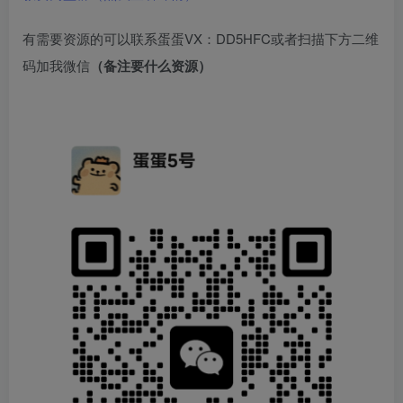
有需要资源的可以联系蛋蛋VX：DD5HFC或者扫描下方二维
码加我微信
（备注要什么资源）