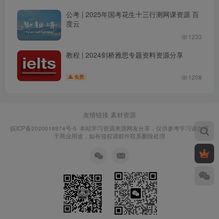
公考 | 2025年国考花生十三行测网课资源 百
度云
1233
教程 | 2024剑桥雅思专题资料资源分享
1208
免费
友情链接
素材资源
皖ICP备2020018974号-5
本站学习资源来源网友分享，仅供参考学习请勿用
于商业用途，如有侵权请邮件联系删除处理