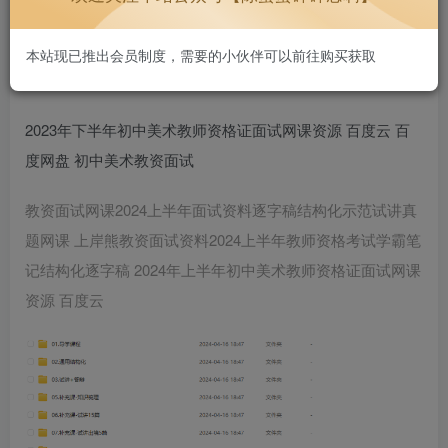
持续更新，好用不贵~
2233
本站现已推出会员制度，需要的小伙伴可以前往购买获取
2023年下半年初中美术教师资格证面试网课资源 百度云 百
度网盘 初中美术教资面试
教资面试网课2024上半年面试资料逐字稿结构化示范试讲真
题网课 上岸熊教资面试资料2024上半年教师资格考试学霸笔
记结构化逐字稿 2024年上半年初中美术教师资格证面试网课
资源 百度云