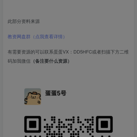
此部分资料来源
教资网盘群（点我查看详情）
有需要资源的可以联系蛋蛋VX：DD5HFC或者扫描下方二维
码加我微信
（备注要什么资源）