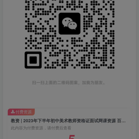
付费资源
教资 | 2023年下半年初中美术教师资格证面试网课资源 百度云
此内容为付费资源，请付费后查看
5