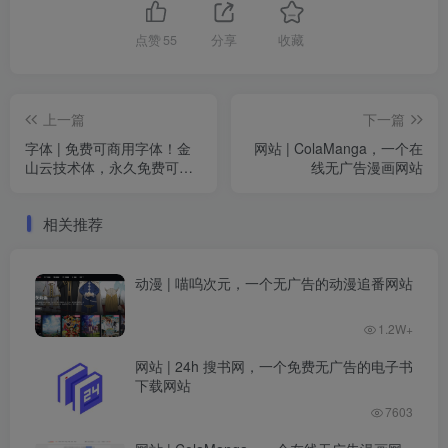
点赞
55
分享
收藏
上一篇
下一篇
字体 | 免费可商用字体！金
网站 | ColaManga，一个在
山云技术体，永久免费可商
线无广告漫画网站
用的字体素材
相关推荐
动漫 | 喵呜次元，一个无广告的动漫追番网站
1.2W+
网站 | 24h 搜书网，一个免费无广告的电子书
下载网站
7603