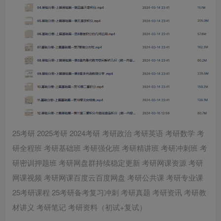
25考研 2025考研 2024考研 考研政治 考研英语 考研数学 考
研全程班 考研基础班 考研强化班 考研精讲班 考研冲刺班 考
研密训押题班 考研网盘群持续稳定更新 考研网课资源 考研
网课视频 考研网课百度云百度网盘 考研公共课 考研专业课
25考研课程 25考研备考复习冲刺 考研真题 考研资讯 考研教
材讲义 考研笔记 考研资料（初试+复试）