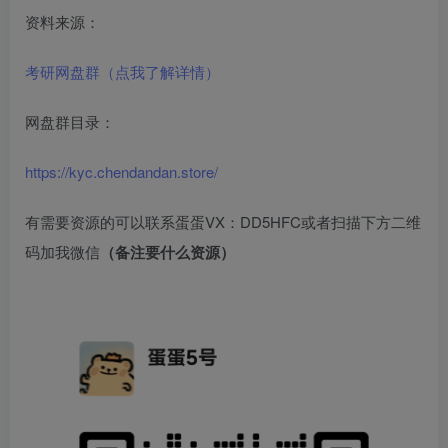
资料来源：
考研网盘群（点我了解详情）
网盘群目录：
https://kyc.chendandan.store/
有需要资源的可以联系蛋蛋VX：DD5HFC或者扫描下方二维
码加我微信
（备注要什么资源）