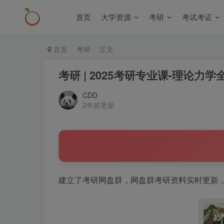
首页
大学资源
考研
考试考证
首页
考研
正文
考研 | 2025考研专业课-理论
CDD
2年前更新
建立了考研网盘群，网盘群考研资料实时更新