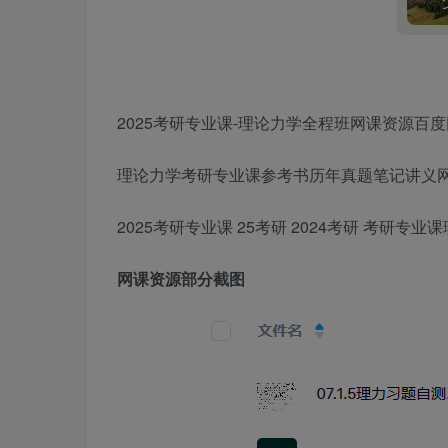
2025考研专业课-理论力学全程班网课资源百度
理论力学考研专业课参考书历年真题笔记讲义
2025考研专业课 25考研 2024考研 考研
网课资源部分截图