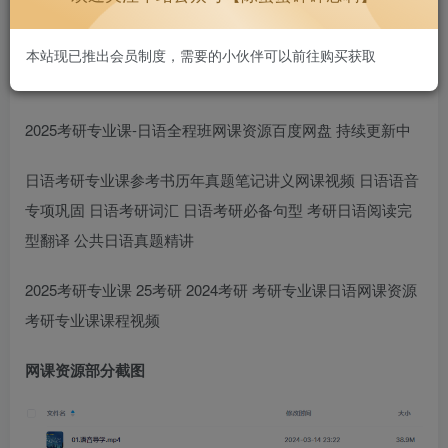
好用不贵~
1.3W+
本站现已推出会员制度，需要的小伙伴可以前往购买获取
2025考研专业课-日语全程班网课资源百度网盘 持续更新中
日语考研专业课参考书历年真题笔记讲义网课视频 日语语音
专项巩固 日语考研词汇 日语考研必备句型 考研日语阅读完
型翻译 公共日语真题精讲
2025考研专业课 25考研 2024考研 考研专业课日语网课资源
考研专业课课程视频
网课资源部分截图