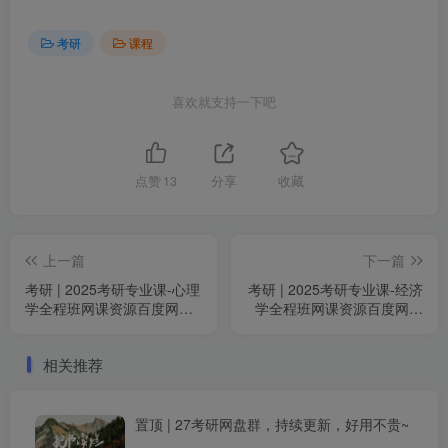
考研
课程
喜欢就支持一下吧
点赞
13
分享
收藏
上一篇
下一篇
考研 | 2025考研专业课-心理
考研 | 2025考研专业课-经济
学全程班网课资源百度网盘
学全程班网课资源百度网盘
持续更新中
持续更新中
相关推荐
置顶 | 27考研网盘群，持续更新，好用不贵~