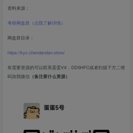
资料来源：
考研网盘群（点我了解详情）
网盘群目录：
https://kyc.chendandan.store/
有需要资源的可以联系蛋蛋VX：DD5HFC或者扫描下方二维
码加我微信
（备注要什么资源）