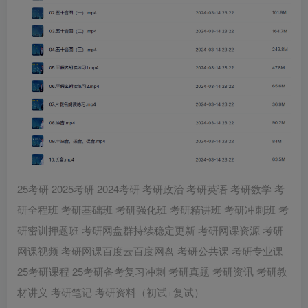
25考研 2025考研 2024考研 考研政治 考研英语 考研数学 考
研全程班 考研基础班 考研强化班 考研精讲班 考研冲刺班 考
研密训押题班 考研网盘群持续稳定更新 考研网课资源 考研
网课视频 考研网课百度云百度网盘 考研公共课 考研专业课
25考研课程 25考研备考复习冲刺 考研真题 考研资讯 考研教
材讲义 考研笔记 考研资料（初试+复试）