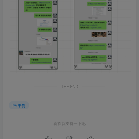
THE END
干货
喜欢就支持一下吧