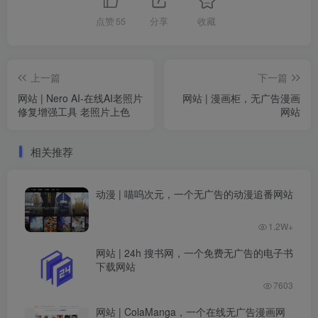
点赞
55
分享
收藏
上一篇
下一篇
网站 | Nero AI-在线AI老照片
网站 | 漫画柜，无广告漫画
修复增强工具 老照片上色
网站
相关推荐
动漫 | 喵呜次元，一个无广告的动漫追番网站
1.2W+
网站 | 24h 搜书网，一个免费无广告的电子书
下载网站
7603
网站 | ColaManga，一个在线无广告漫画网