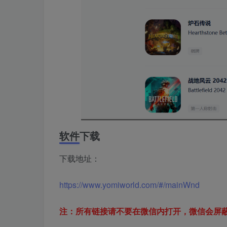
软件下载
下载地址：
https://www.yomiworld.com/#/mainWnd
注：所有链接请不要在微信内打开，微信会屏