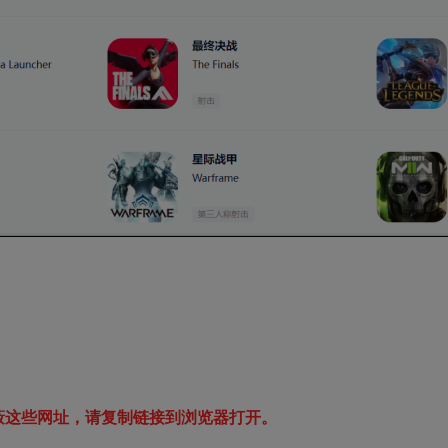
蔽这些网址，请复制链接到浏览器打开。