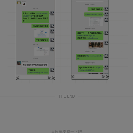
THE END
喜欢就支持一下吧