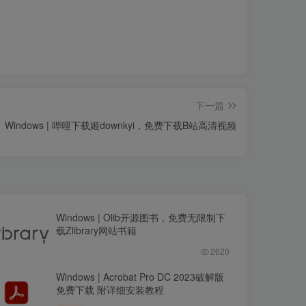
下一篇
Windows | 哔哩下载姬downkyi，免费下载B站高清视频
Windows | Olib开源图书，免费无限制下
载Zlibrary网站书籍
2620
Windows | Acrobat Pro DC 2023破解版
免费下载 附详细安装教程