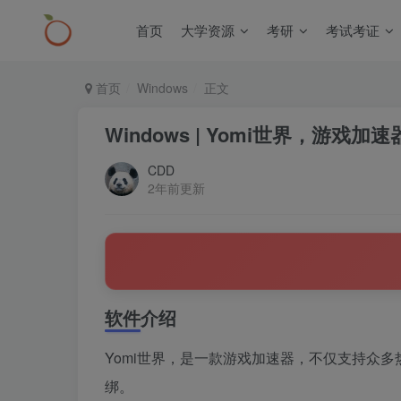
首页
大学资源
考研
考试考证
首页
Windows
正文
Windows | Yomi世界，游戏加速
CDD
2年前更新
软件介绍
Yomi世界，是一款游戏加速器，不仅支持众多
绑。