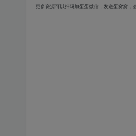
更多资源可以扫码加蛋蛋微信，发送蛋窝窝，