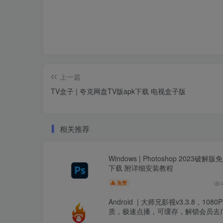
上一篇
TV盒子 | 夸克网盘TV版apk下载 电视盒子版
相关推荐
Windows | Photoshop 2023破解版
下载 附详细安装教程
免费
Android | 大师兄影视v3.3.8，1080
质，极速点播，可缓存，解锁会员去
纯净版