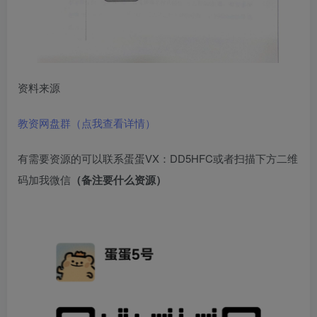
资料来源
教资网盘群（点我查看详情）
有需要资源的可以联系蛋蛋VX：DD5HFC或者扫描下方二维
码加我微信
（备注要什么资源）