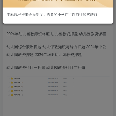
持续更新，好用不贵~
2232
本站现已推出会员制度，需要的小伙伴可以前往购买获取
2024年幼儿园教师资格证 幼儿园教资押题 幼儿园教资课程
幼儿园综合素质押题 幼儿保教知识与能力押题 2024年中公
幼儿园教资押题 2024年华图幼儿园教资押题
幼儿园教资科目一押题 幼儿园教资科目二押题