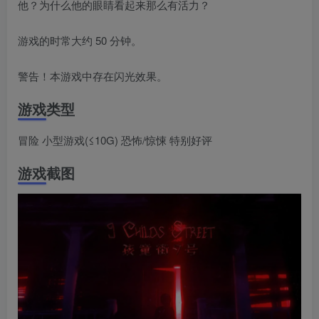
他？为什么他的眼睛看起来那么有活力？
游戏的时常大约 50 分钟。
警告！本游戏中存在闪光效果。
游戏类型
冒险 小型游戏(≤10G) 恐怖/惊悚 特别好评
游戏截图