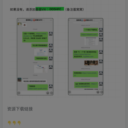
资源下载链接