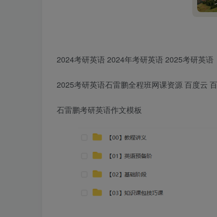
2024考研英语 2024年考研英语 2025考研英语
2025考研英语石雷鹏全程班网课资源 百度云 
石雷鹏考研英语作文模板