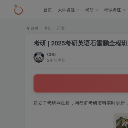
首页
大学资源
考研
考试考证
首页
考研
正文
考研 | 2025考研英语石雷鹏全程
CDD
2年前更新
建立了考研网盘群，网盘群考研资料实时更新