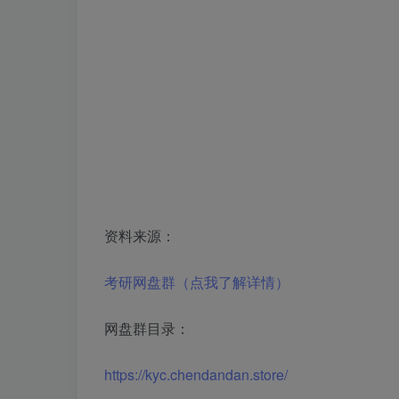
资料来源：
考研网盘群（点我了解详情）
网盘群目录：
https://kyc.chendandan.store/