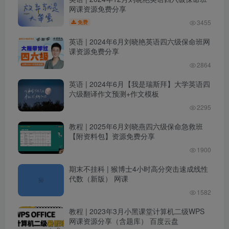
网课资源免费分享
3455
免费
英语 | 2024年6月刘晓艳英语四六级保命班网
课资源免费分享
2864
英语 | 2024年6月【我是瑞斯拜】大学英语四
六级翻译作文预测+作文模板
2295
教程 | 2025年6月刘晓燕四六级保命急救班
【附资料包】资源免费分享
1900
期末不挂科 | 猴博士4小时高分突击速成线性
代数（新版） 网课
1582
教程 | 2023年3月小黑课堂计算机二级WPS
网课资源分享（含题库） 百度云盘