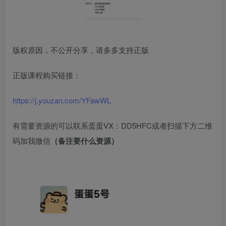
版权原因，不公开分享，请多多支持正版
正版课程购买链接：
https://j.youzan.com/YFawWL
有需要资源的可以联系蛋蛋VX：DD5HFC或者扫描下方二维
码加我微信
（备注要什么资源）