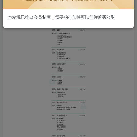
本站现已推出会员制度，需要的小伙伴可以前往购买获取