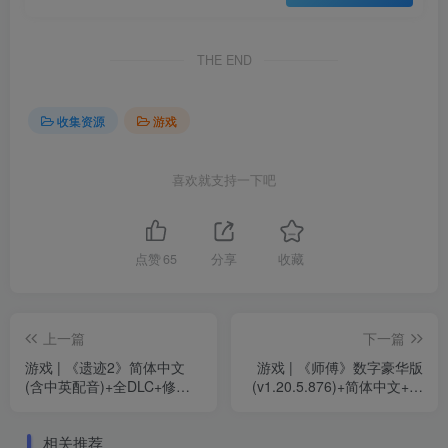
THE END
收集资源
游戏
喜欢就支持一下吧
点赞
65
分享
收藏
上一篇
下一篇
游戏 | 《遗迹2》简体中文
游戏 | 《师傅》数字豪华版
(含中英配音)+全DLC+修改
(v1.20.5.876)+简体中文+中
器+下载即玩
文配音+全DLC+奖励内容+修
改器+下载即玩
相关推荐