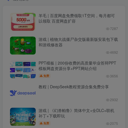
羊毛 | 百度网盘免费领取1T空间，每月都可
以领取 百度网盘扩容
7287
游戏 | 植物大战僵尸杂交版最新版安装包下载
和游戏修改器
4692
PPT模板 | 200份收费的高质量毕业答辩PPT
模板网盘资源分享+PPT网站介绍
3656
免费
教程 | DeepSeek教程资源合集免费分享
2932
游戏 | 《幻兽帕鲁》简体中文+全DLC+联机
补丁+下载即玩
2075
免费