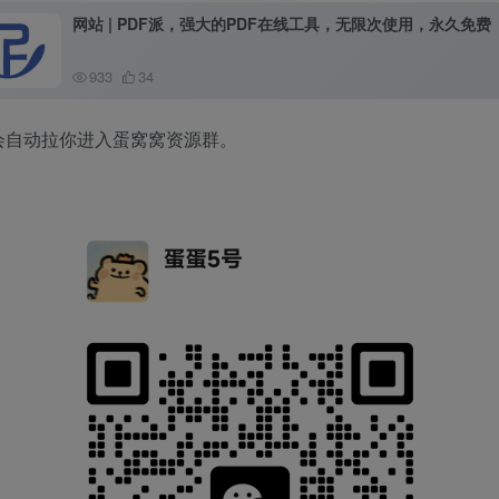
网站 | PDF派，强大的PDF在线工具，无限次使用，永久免费
933
34
会自动拉你进入蛋窝窝资源群。