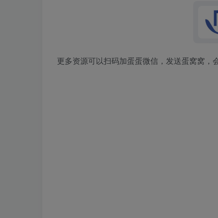
更多资源可以扫码加蛋蛋微信，发送蛋窝窝，