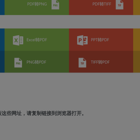
蔽这些网址，请复制链接到浏览器打开。