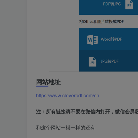
网站地址
https://www.cleverpdf.com/cn
注：所有链接请不要在微信内打开，微信会屏
和这个网站一模一样的还有