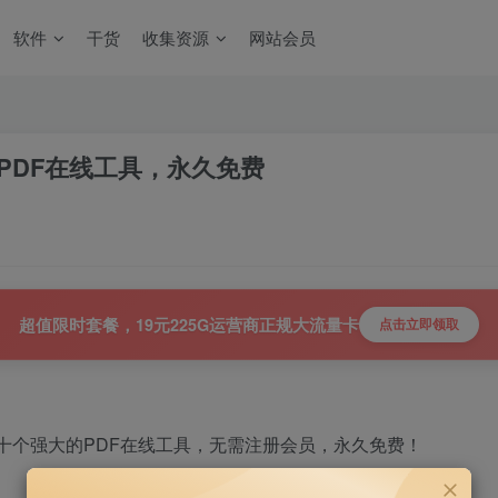
软件
干货
收集资源
网站会员
大的PDF在线工具，永久免费
超值限时套餐，19元225G运营商正规大流量卡
点击立即领取
拥有几十个强大的PDF在线工具，无需注册会员，永久免费！