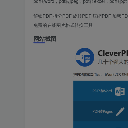
pdf转word，pdf转jpeg，pdf转excel，pdf转p
解锁PDF 拆分PDF 旋转PDF 压缩PDF 加密
免费的在线图片格式转换工具
网站截图