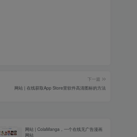
下一篇
网站 | 在线获取App Store里软件高清图标的方法
网站 | ColaManga，一个在线无广告漫画
网站