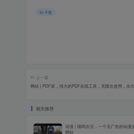
干货
上一篇
网站 | PDF派，强大的PDF在线工具，无限次使用，永
相关推荐
动漫 | 喵呜次元，一个无广告的动漫
网站