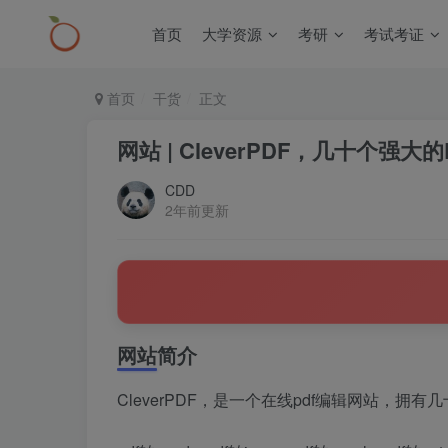
首页
大学资源
考研
考试考证
首页
干货
正文
网站 | CleverPDF，几十个强
CDD
2年前更新
网站简介
CleverPDF，是一个在线pdf编辑网站，