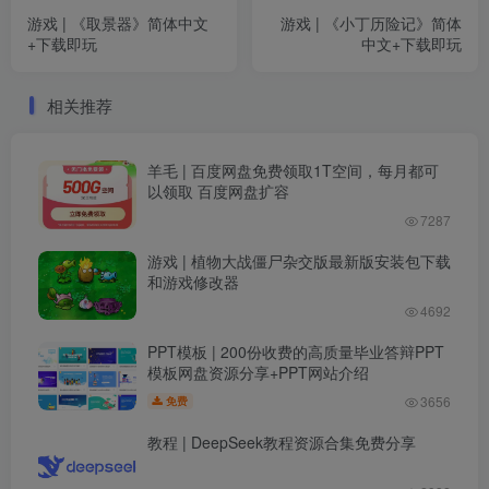
游戏 | 《取景器》简体中文
游戏 | 《小丁历险记》简体
+下载即玩
中文+下载即玩
相关推荐
羊毛 | 百度网盘免费领取1T空间，每月都可
以领取 百度网盘扩容
7287
游戏 | 植物大战僵尸杂交版最新版安装包下载
和游戏修改器
4692
PPT模板 | 200份收费的高质量毕业答辩PPT
模板网盘资源分享+PPT网站介绍
3656
免费
教程 | DeepSeek教程资源合集免费分享