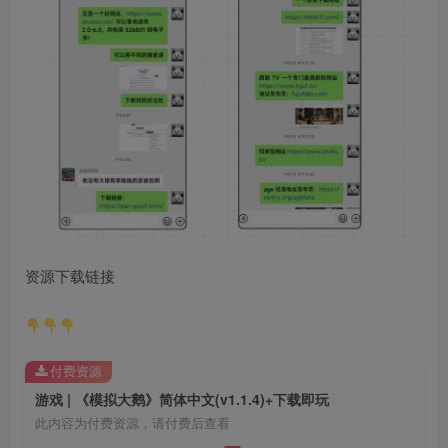
资源下载链接
付费资源
游戏 | 《模拟大鹅》简体中文(v1.1.4)+下载即玩
此内容为付费资源，请付费后查看