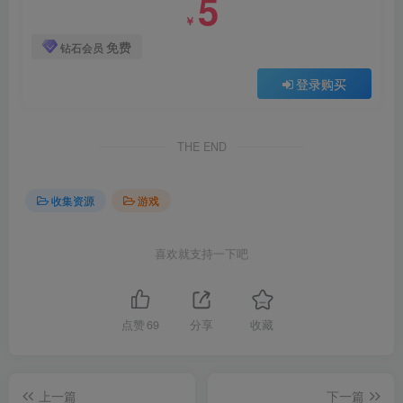
5
￥
免费
钻石会员
登录购买
THE END
收集资源
游戏
喜欢就支持一下吧
点赞
69
分享
收藏
上一篇
下一篇