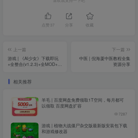
喜欢就支持一下吧
点赞
37
分享
收藏
上一篇
下一篇
游戏 | 《AI少女》下载即玩
中医 | 倪海厦中医教程全集
+全整合(v1.2.3)+全MOD+工
资源分享
作室+简体中文
相关推荐
羊毛 | 百度网盘免费领取1T空间，每月都可
以领取 百度网盘扩容
7287
游戏 | 植物大战僵尸杂交版最新版安装包下载
和游戏修改器