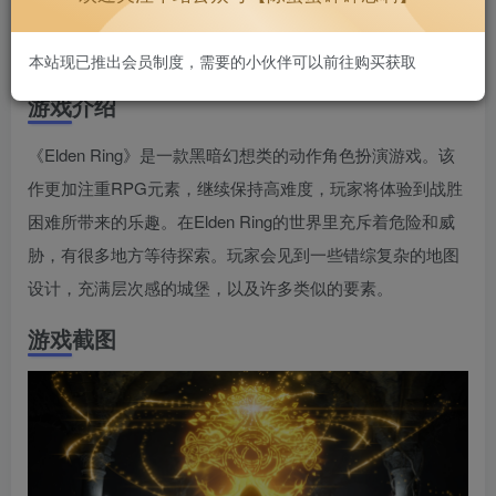
本站现已推出会员制度，需要的小伙伴可以前往购买获取
游戏介绍
《Elden Ring》是一款黑暗幻想类的动作角色扮演游戏。该
作更加注重RPG元素，继续保持高难度，玩家将体验到战胜
困难所带来的乐趣。在Elden Ring的世界里充斥着危险和威
胁，有很多地方等待探索。玩家会见到一些错综复杂的地图
设计，充满层次感的城堡，以及许多类似的要素。
游戏截图