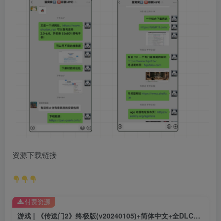
资源下载链接
付费资源
游戏 | 《传送门2》终极版(v20240105)+简体中文+全DLC+下载即玩 百度云