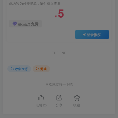
此内容为付费资源，请付费后查看
5
￥
免费
钻石会员
登录购买
THE END
收集资源
游戏
喜欢就支持一下吧
点赞
26
分享
收藏