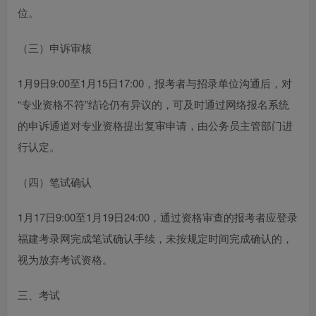
位。
（三）申诉审核
1月9日9:00至1月15日17:00，报考者与招录单位沟通后，对
“专业资格不符”结论仍有异议的，可及时通过网络报名系统
的申诉通道对专业资格提出复审申请，由公务员主管部门进
行认定。
（四）笔试确认
1月17日9:00至1月19日24:00，通过资格审查的报考者应登录
福建考录网完成笔试确认手续，未按规定时间完成确认的，
视为放弃考试资格。
三、考试