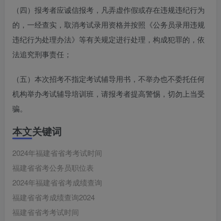
（四）报考者应诚信报考，凡弄虚作假或存在违规违纪行为
的，一经查实，取消考试录用资格并按照《公务员录用违规
违纪行为处理办法》等有关规定进行处理，构成犯罪的，依
法追究刑事责任；
（五）本次招考不指定考试辅导用书，不举办也不委托任何
机构举办考试辅导培训班，请报考者提高警惕，切勿上当受
骗。
本文关键词
2024年福建省省考考试时间
福建省省考公务员职位表
2024年福建省省考成绩查询
福建省省考成绩查询2024
福建省省考考试时间