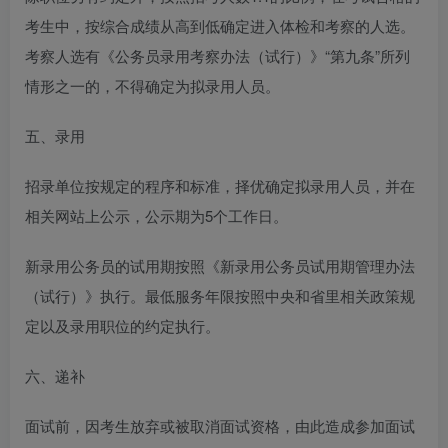
考生中，按综合成绩从高到低确定进入体检和考察的人选。
考察人选有《公务员录用考察办法（试行）》“第九条”所列
情形之一的，不得确定为拟录用人员。
五、录用
招录单位按规定的程序和标准，择优确定拟录用人员，并在
相关网站上公示，公示期为5个工作日。
新录用公务员的试用期按照《新录用公务员试用期管理办法
（试行）》执行。最低服务年限按照中央和省里相关政策规
定以及录用职位的约定执行。
六、递补
面试前，因考生放弃或被取消面试资格，由此造成参加面试