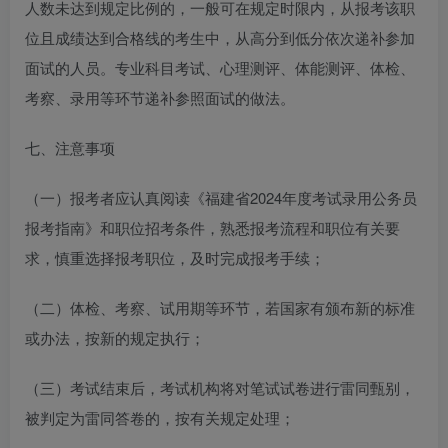
人数未达到规定比例的，一般可在规定时限内，从报考该职
位且成绩达到合格线的考生中，从高分到低分依次递补参加
面试的人员。专业科目考试、心理测评、体能测评、体检、
考察、录用等环节递补参照面试的做法。
七、注意事项
（一）报考者应认真阅读《福建省2024年度考试录用公务员
报考指南》和职位招考条件，熟悉报考流程和职位有关要
求，慎重选择报考职位，及时完成报考手续；
（二）体检、考察、试用期等环节，若国家有颁布新的标准
或办法，按新的规定执行；
（三）考试结束后，考试机构将对笔试试卷进行雷同甄别，
被判定为雷同答卷的，按有关规定处理；