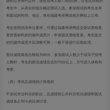
除职位另有约定外，按照招考人数1:3的比例，在笔试合格的
考生中，从高分到低分确定面试人选。参加面试的考生名单
和面试的时间、地点，将在福建考录网或相关网站上公布。
考生按照招录单位要求，可通过福建考录网提交面试资格复
查所需材料的扫描件或照片，申请面试资格复查。考生提交
的扫描件或照片应清晰可辨，一般不得进行后期处理。
面试成绩最低合格线为60分。参加面试人数少于或等于招考
人数时，考生的面试成绩应达到70分以上，方可进入体检和
考察。
（四）考试总成绩的计算规则
不加试专业科目的职位，总成绩按公共科目笔试成绩和面试
成绩各占50％的比例计算。