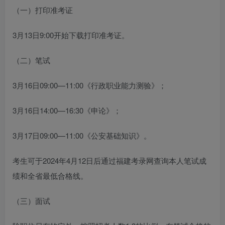
（一）打印准考证
3月13日9:00开始下载打印准考证。
（二）笔试
3月16日09:00—11:00《行政职业能力测验》；
3月16日14:00—16:30《申论》；
3月17日09:00—11:00《公安基础知识》。
考生可于2024年4月12日后通过福建考录网查询本人笔试成
绩和全省最低合格线。
（三）面试