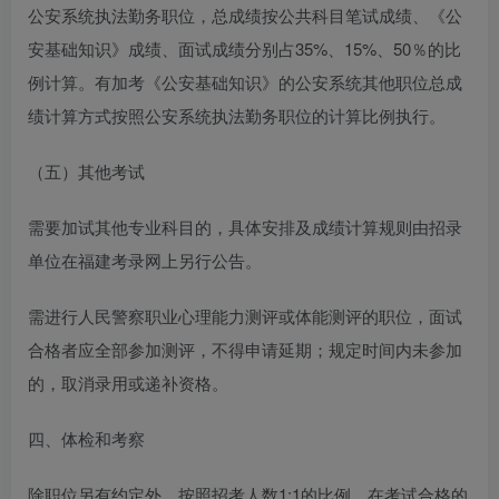
公安系统执法勤务职位，总成绩按公共科目笔试成绩、《公
安基础知识》成绩、面试成绩分别占35%、15%、50％的比
例计算。有加考《公安基础知识》的公安系统其他职位总成
绩计算方式按照公安系统执法勤务职位的计算比例执行。
（五）其他考试
需要加试其他专业科目的，具体安排及成绩计算规则由招录
单位在福建考录网上另行公告。
需进行人民警察职业心理能力测评或体能测评的职位，面试
合格者应全部参加测评，不得申请延期；规定时间内未参加
的，取消录用或递补资格。
四、体检和考察
除职位另有约定外，按照招考人数1:1的比例，在考试合格的