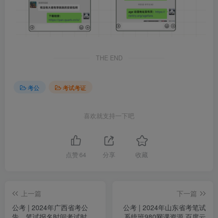
THE END
考公
考试考证
喜欢就支持一下吧
点赞
64
分享
收藏
上一篇
下一篇
公考 | 2024年广西省考公
公考 | 2024年山东省考笔试
告，笔试报名时间考试时间
系统班980网课资源 百度云