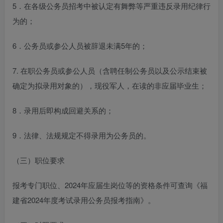
5．在各级公务员招考中被认定有舞弊等严重违反录用纪律行
为的；
6．公务员或参公人员被辞退未满5年的；
7. 在职公务员或参公人员（含聘任制公务员以及公示结束被
确定为拟录用对象的），现役军人，在读的非应届毕业生；
8．录用后即构成回避关系的；
9．法律、法规规定不得录用为公务员的。
（三）职位要求
报考专门职位、2024年应届生岗位等的资格条件可查询《福
建省2024年度考试录用公务员报考指南》。