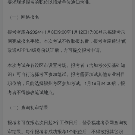
要求现场报名的职位以招录单位通知为准。
（一）网络报名
报考者应在2024年1月8日9:00至1月12日17:00登录福建考录
网完成报名手续。本次考试不收取报名费，报考者应通过“闽
政通APP”L4级身份认证后，方可提交报考申请。
本次考试在各设区市设置考场。报考者（含加考公安基础知
识）可自行选择考区参加笔试。报考需要加试其他专业科目
职位的，只能选择福州考区参加考试。1月19日24:00后，报
考者不得修改笔试地点。
（二）查询初审结果
报考者可在报名次日起2个工作日后，登录福建考录网查询初
审结果。每个报考者成功报考1个职位后，不得改报其它职