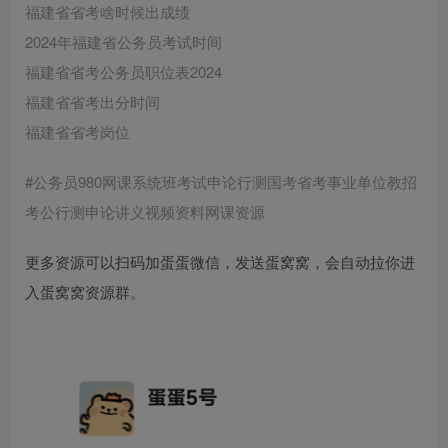
福建省省考啥时候出成绩
2024年福建省公务员考试时间
福建省省考公务员职位表2024
福建省省考出分时间
福建省省考岗位
#公务员980网课系统班考试申论行测国考省考事业单位教招
考公行测申论讲义视频资料网课资源
更多资源可以扫码加蛋蛋微信，发送蛋窝窝，会自动拉你进
入蛋窝窝资源群。