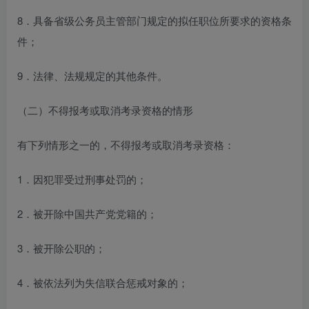
8．具备省级公务员主管部门规定的拟任职位所要求的资格条
件；
9．法律、法规规定的其他条件。
（二）不得报考或取消考录资格的情形
有下列情形之一的，不得报考或取消考录资格：
1．因犯罪受过刑事处罚的；
2．被开除中国共产党党籍的；
3．被开除公职的；
4．被依法列为失信联合惩戒对象的；