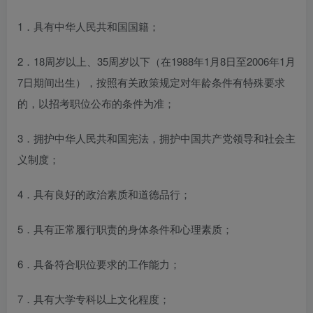
1．具有中华人民共和国国籍；
2．18周岁以上、35周岁以下（在1988年1月8日至2006年1月
7日期间出生），按照有关政策规定对年龄条件有特殊要求
的，以招考职位公布的条件为准；
3．拥护中华人民共和国宪法，拥护中国共产党领导和社会主
义制度；
4．具有良好的政治素质和道德品行；
5．具有正常履行职责的身体条件和心理素质；
6．具备符合职位要求的工作能力；
7．具有大学专科以上文化程度；