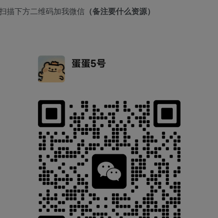
者扫描下方二维码加我微信
（备注要什么资源）