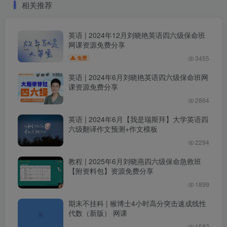
相关推荐
英语 | 2024年12月刘晓艳英语四六级保命班
网课资源免费分享
3455
免费
英语 | 2024年6月刘晓艳英语四六级保命班网
课资源免费分享
2864
英语 | 2024年6月【我是瑞斯拜】大学英语四
六级翻译作文预测+作文模板
2294
教程 | 2025年6月刘晓燕四六级保命急救班
【附资料包】资源免费分享
1899
期末不挂科 | 猴博士4小时高分突击速成线性
代数（新版） 网课
1582