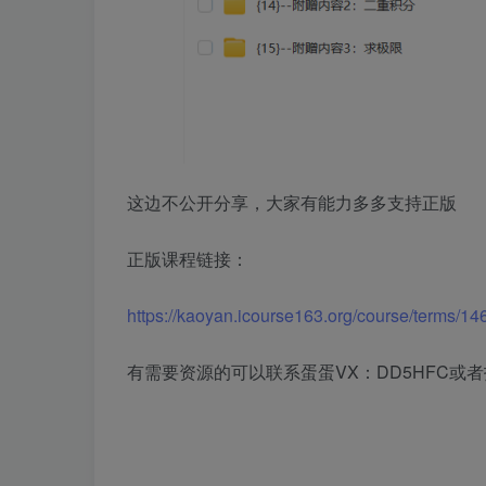
这边不公开分享，大家有能力多多支持正版
正版课程链接：
https://kaoyan.icourse163.org/course/terms
有需要资源的可以联系蛋蛋VX：DD5HFC或