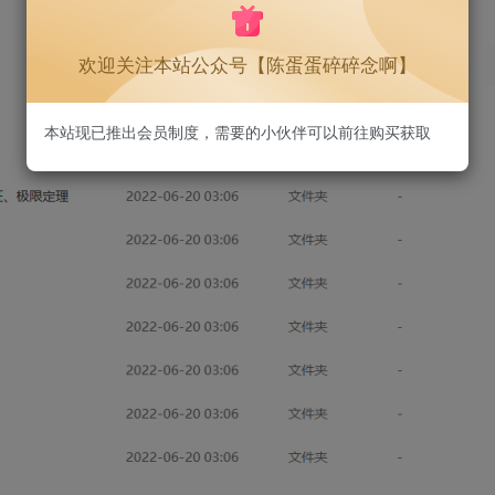
欢迎关注本站公众号【陈蛋蛋碎碎念啊】
本站现已推出会员制度，需要的小伙伴可以前往购买获取