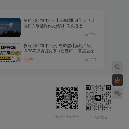
英语 | 2024年6月【我是瑞斯拜】大学英
语四六级翻译作文预测+作文模板
2294
教程 | 2023年3月小黑课堂计算机二级
WPS网课资源分享（含题库） 百度云盘
1327
3
￥
扫码关注公众号
扫码加微信