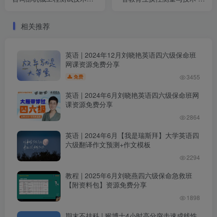
挂科 百度网盘
何公差|公差配合不挂科 百度
网盘
相关推荐
英语 | 2024年12月刘晓艳英语四六级保命班
网课资源免费分享
3455
免费
英语 | 2024年6月刘晓艳英语四六级保命班网
课资源免费分享
2864
英语 | 2024年6月【我是瑞斯拜】大学英语四
六级翻译作文预测+作文模板
2294
教程 | 2025年6月刘晓燕四六级保命急救班
【附资料包】资源免费分享
1898
期末不挂科 | 猴博士4小时高分突击速成线性