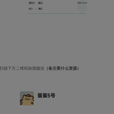
者扫描下方二维码加我微信
（备注要什么资源）