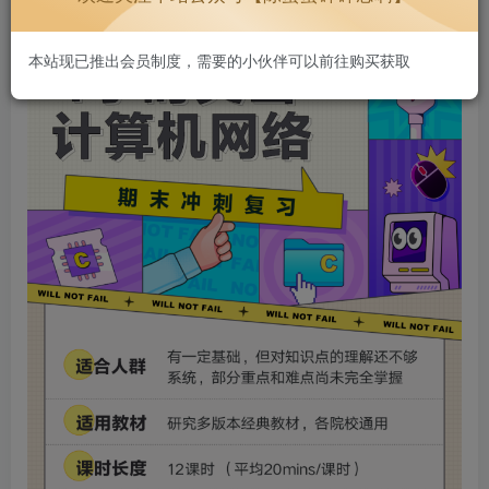
本站现已推出会员制度，需要的小伙伴可以前往购买获取