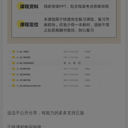
这边不公开分享，有能力的多多支持正版
正版课程购买链接：