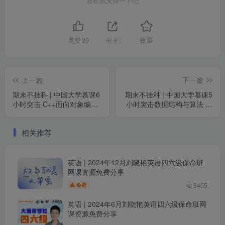
喜欢就支持一下吧
点赞
39
分享
收藏
上一篇
下一篇
期末不挂科 | 中国大学慕课6
期末不挂科 | 中国大学慕课5
小时突击 C++面向对象编程
小时突击数据结构与算法 百
不挂科网课 百度网盘
度网盘
相关推荐
英语 | 2024年12月刘晓艳英语四六级保命班
网课资源免费分享
3455
免费
英语 | 2024年6月刘晓艳英语四六级保命班网
课资源免费分享