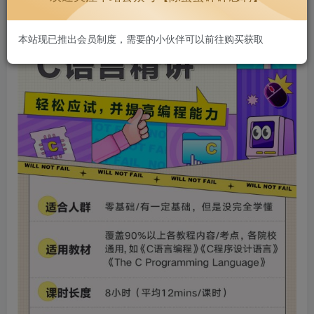
本站现已推出会员制度，需要的小伙伴可以前往购买获取