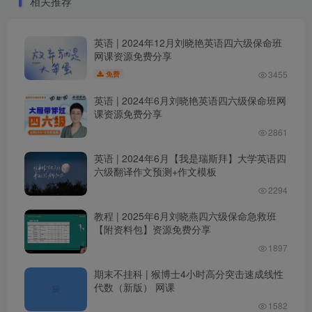
相关推荐
英语 | 2024年12月刘晓艳英语四六级保命班
网课资源免费分享
3455
免费
英语 | 2024年6月刘晓艳英语四六级保命班网
课资源免费分享
2861
英语 | 2024年6月【我是瑞斯拜】大学英语四
六级翻译作文预测+作文模板
2294
教程 | 2025年6月刘晓燕四六级保命急救班
【附资料包】资源免费分享
1897
期末不挂科 | 猴博士4小时高分突击速成线性
代数（新版） 网课
1582