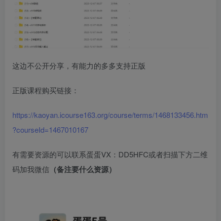
这边不公开分享，有能力的多多支持正版
正版课程购买链接：
https://kaoyan.icourse163.org/course/terms/1468133456.htm
?courseId=1467010167
有需要资源的可以联系蛋蛋VX：DD5HFC或者扫描下方二维
码加我微信
（备注要什么资源）