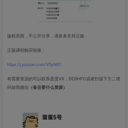
版权原因，不公开分享，请多多支持正版
正版课程购买链接：
https://j.youzan.com/V0yN61
有需要资源的可以联系蛋蛋VX：DD5HFC或者扫描下方二维
码加我微信
（备注要什么资源）