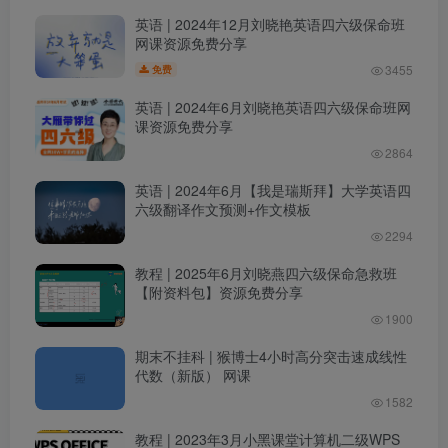
英语 | 2024年12月刘晓艳英语四六级保命班
网课资源免费分享
3455
免费
英语 | 2024年6月刘晓艳英语四六级保命班网
课资源免费分享
2864
英语 | 2024年6月【我是瑞斯拜】大学英语四
六级翻译作文预测+作文模板
2294
教程 | 2025年6月刘晓燕四六级保命急救班
【附资料包】资源免费分享
1900
期末不挂科 | 猴博士4小时高分突击速成线性
代数（新版） 网课
1582
教程 | 2023年3月小黑课堂计算机二级WPS