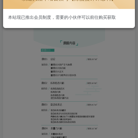
本站现已推出会员制度，需要的小伙伴可以前往购买获取