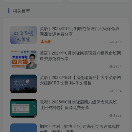
相关推荐
英语 | 2024年12月刘晓艳英语四六级保命班
网课资源免费分享
3455
免费
英语 | 2024年6月刘晓艳英语四六级保命班网
课资源免费分享
2864
英语 | 2024年6月【我是瑞斯拜】大学英语四
六级翻译作文预测+作文模板
2294
教程 | 2025年6月刘晓燕四六级保命急救班
【附资料包】资源免费分享
1898
期末不挂科 | 猴博士4小时高分突击速成线性
代数（新版） 网课