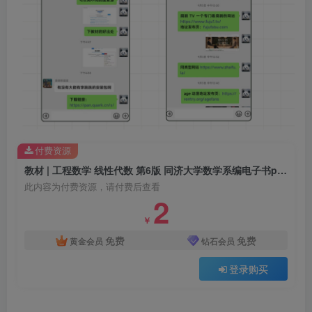
付费资源
教材 | 工程数学 线性代数 第6版 同济大学数学系编电子书pdf下载
此内容为付费资源，请付费后查看
2
￥
免费
免费
黄金会员
钻石会员
登录购买