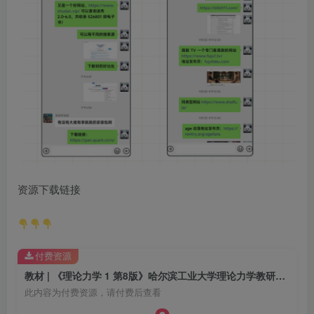
资源下载链接
付费资源
教材 | 《理论力学 1 第8版》哈尔滨工业大学理论力学教研室编pdf电子书下载
此内容为付费资源，请付费后查看