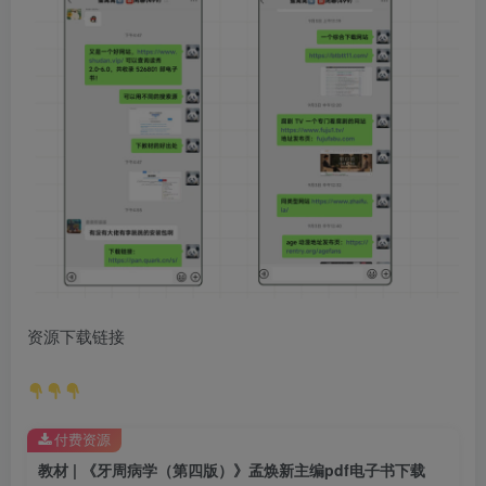
资源下载链接
付费资源
教材 | 《牙周病学（第四版）》孟焕新主编pdf电子书下载