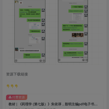
资源下载链接
付费资源
教材 | 《药理学 (第七版）》朱依谆，殷明主编pdf电子书下载