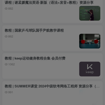
课程 | 谢孟媛魔法英语·新版（语法+发音+教程）资源分享
882
教程 | 国家乒乓球队国手尹航教学课程
862
教程 | keep运动健身教程合集 会员付费
1062
教程 | SUMMER课堂 2024中级软考网络工程师 资源分享（带源码课件）
991