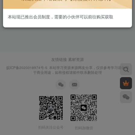
本站现已推出会员制度，需要的小伙伴可以前往购买获取
友情链接
素材资源
皖ICP备2020018974号-5
本站学习资源来源网友分享，仅供参考学习请勿用
于商业用途，如有侵权请邮件联系删除处理
扫码关注公众号
扫码加微信