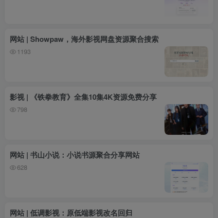
网站 | Showpaw，海外影视网盘资源聚合搜索
1193
影视 | 《铁拳教育》全集10集4K资源免费分享
798
网站 | 书山小说：小说书源聚合分享网站
628
网站 | 低调影视：原低端影视改名回归