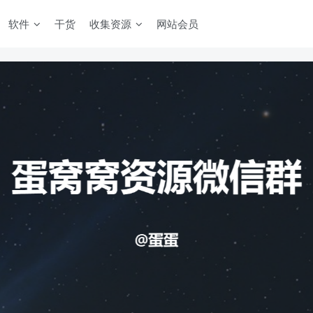
软件
干货
收集资源
网站会员