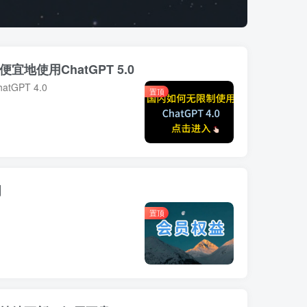
宜地使用ChatGPT 5.0
GPT 4.0
置顶
明
置顶