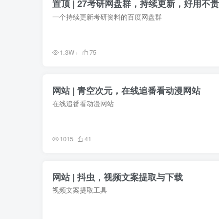
置顶 | 27考研网盘群，持续更新，好用不贵
一个持续更新考研资料的百度网盘群
1.3W+
75
网站 | 青空次元，在线追番看动漫网站
在线追番看动漫网站
1015
41
网站 | 抖虫，视频文案提取与下载
视频文案提取工具