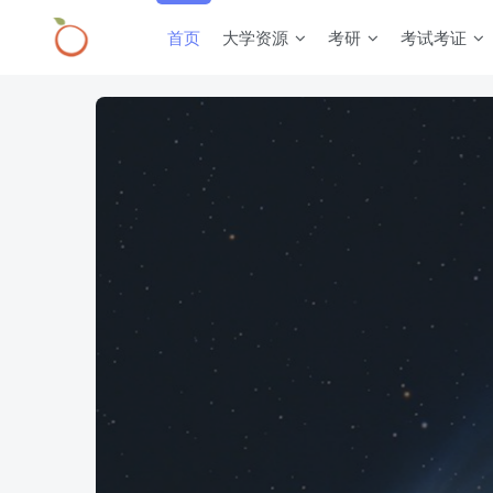
首页
大学资源
考研
考试考证